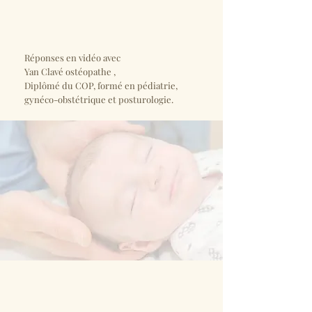
Réponses en vidéo avec
Yan Clavé ostéopathe ,
Diplômé du COP, formé en pédiatrie,
gynéco-obstétrique et posturologie.