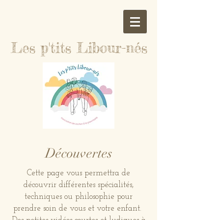
Les p'tits Libour-nés
Découvertes
Cette page vous permettra de
découvrir différentes spécialités,
techniques ou philosophie pour
prendre soin de vous et votre enfant.