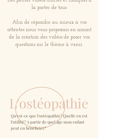
Des petites vidéos courtes et ludiques à
la porter de tous.
Afin de répondre au mieux à vos
attentes nous vous proposons en amont
de la création des vidéos de poser vos
questions sur le thème à venir.
L'ostéopathie
Qu'est-ce que l'ostéopathie? Quelle en est
l'utilité? A partir de quel âge mon enfant
peut en bénéficier?